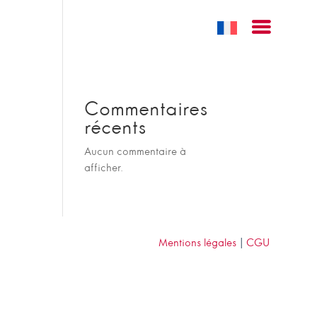
Commentaires
récents
Aucun commentaire à
afficher.
Mentions légales
|
CGU