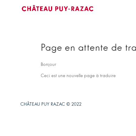
Page en attente de tr
Bonjour
Ceci est une nouvelle page à traduire
CHÂTEAU PUY RAZAC © 2022