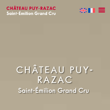
CHÂTEAU PUY-
RAZAC
Saint-Émilion Grand Cru